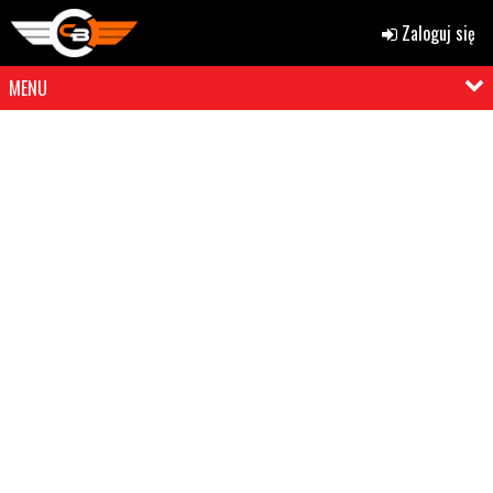
Zaloguj się
MENU