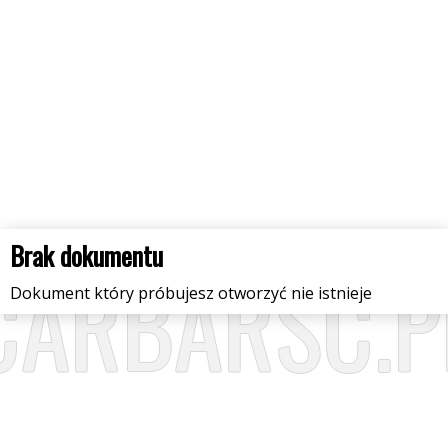
Brak dokumentu
CARBARSC.P
Dokument który próbujesz otworzyć nie istnieje