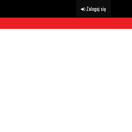
Zaloguj się