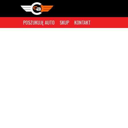
POSZUKUJĘ AUTO
SKUP
KONTAKT