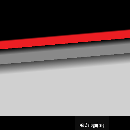
Zaloguj się