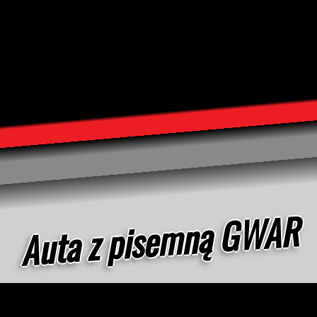
TANIE SA